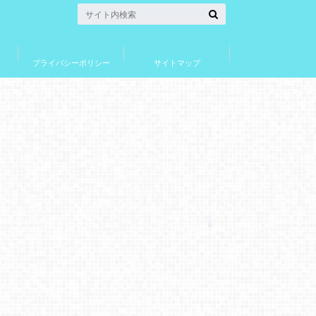
プライバシーポリシー
サイトマップ