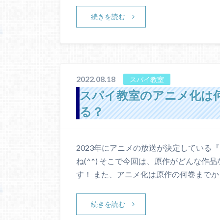
続きを読む
2022.08.18
スパイ教室
スパイ教室のアニメ化は
る？
2023年にアニメの放送が決定している
ね(^^) そこで今回は、原作がどんな
す！ また、アニメ化は原作の何巻までか
続きを読む