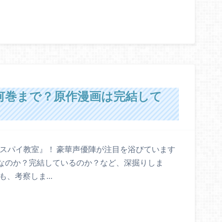
何巻まで？原作漫画は完結して
『スパイ教室』！ 豪華声優陣が注目を浴びています
作品なのか？完結しているのか？など、深掘りしま
も、考察しま…