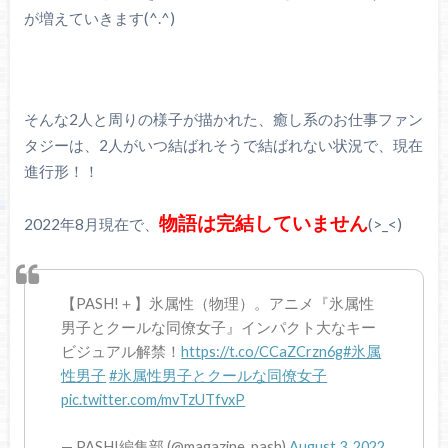
が増えていきます(^.^)
そんな2人と周りの様子が描かれた、癒し系のお仕事ファン
タジーは、2人がいつ結ばれそうで結ばれない状況で、現在
進行形！！
物語は完結していません
2022年8月現在で、
(>_<)
【PASH!＋】氷属性（物理）。アニメ『氷属性
男子とクールな同僚女子』インパクト大なキー
ビジュアル解禁！
https://t.co/CCaZCrzn6g
#氷属
性男子
#氷属性男子とクールな同僚女子
pic.twitter.com/mvTzUTfvxP
— PASH!編集部 (@magazine_pash)
August 3, 2022