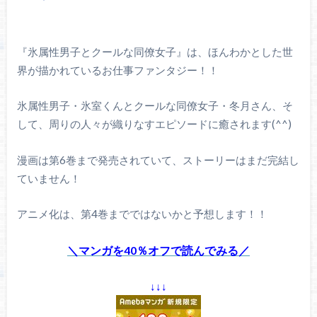
『氷属性男子とクールな同僚女子』は、ほんわかとした世
界が描かれているお仕事ファンタジー！！
氷属性男子・氷室くんとクールな同僚女子・冬月さん、そ
して、周りの人々が織りなすエピソードに癒されます(^^)
漫画は第6巻まで発売されていて、ストーリーはまだ完結し
ていません！
アニメ化は、第4巻までではないかと予想します！！
＼マンガを40％オフで読んでみる／
↓↓↓