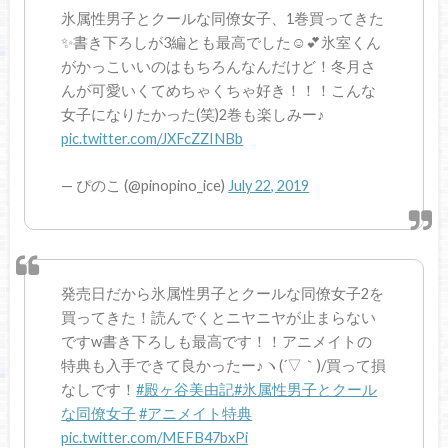
氷属性男子とクールな同僚女子、1巻買ってきた
✨書き下ろしが3編とも最高でした☺️💕氷室くん
がかっこいいのはもちろんなんだけど！冬月さ
んが可愛いくてめちゃくちゃ好き！！！こんな
女子になりたかった(笑)2巻も楽しみー♪
pic.twitter.com/JXFcZZINBb
— ぴのこ (@pinopino_ice)
July 22, 2019
発売日だから氷属性男子とクールな同僚女子2を
買ってきた！読んでくとニヤニヤが止まらない
ですw書き下ろしも最高です！！アニメイトの
特典も入手できて良かったー♪ヽ(´▽｀)/買って損
なしです！
#殿ヶ谷美由記
#氷属性男子とクール
な同僚女子
#アニメイト特典
pic.twitter.com/MEFB47bxPi