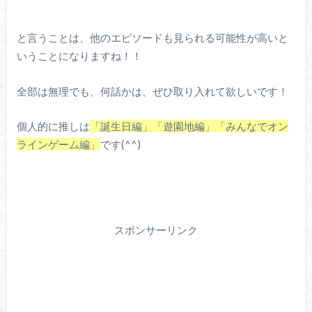
と言うことは、他のエピソードも見られる可能性が高いと
いうことになりますね！！
全部は無理でも、何話かは、ぜひ取り入れて欲しいです！
個人的に推しは
「誕生日編」「遊園地編」「みんなでオン
ラインゲーム編」
です(^^)
スポンサーリンク