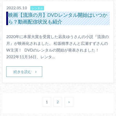
2022.05.10
レンタル
映画【流浪の月】DVDレンタル開始はいつか
ら？動画配信状況も紹介
2020年に本屋大賞を受賞した凪良ゆうさんの小説『流浪の
月』が映画化されました。 松坂桃李さんと広瀬すずさんの
W主演！ DVDのレンタルの開始が発表されました！
2022年11月16日、レンタ…
続きを読む
1
2
>