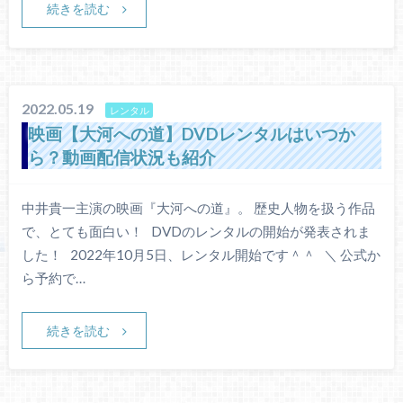
続きを読む
2022.05.19
レンタル
映画【大河への道】DVDレンタルはいつか
ら？動画配信状況も紹介
中井貴一主演の映画『大河への道』。 歴史人物を扱う作品
で、とても面白い！ DVDのレンタルの開始が発表されま
した！ 2022年10月5日、レンタル開始です＾＾ ＼ 公式か
ら予約で…
続きを読む