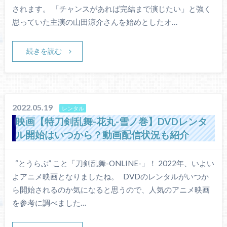
されます。 「チャンスがあれば完結まで演じたい」と強く
思っていた主演の山田涼介さんを始めとしたオ…
続きを読む
2022.05.19
レンタル
映画【特刀剣乱舞-花丸-雪ノ巻】DVDレンタ
ル開始はいつから？動画配信状況も紹介
“とうらぶ” こと「刀剣乱舞-ONLINE-」！ 2022年、いよい
よアニメ映画となりましたね。 DVDのレンタルがいつか
ら開始されるのか気になると思うので、人気のアニメ映画
を参考に調べました…