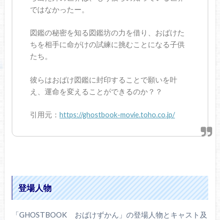
ではなかったー。
図鑑の秘密を知る図鑑坊の力を借り、おばけた
ちを相手に命がけの試練に挑むことになる子供
たち。
彼らはおばけ図鑑に封印することで願いを叶
え、運命を変えることができるのか？？
引用元：
https://ghostbook-movie.toho.co.jp/
登場人物
「GHOSTBOOK おばけずかん」の登場人物とキャスト及