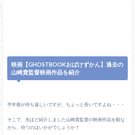
映画【GHOSTBOOKおばけずかん】過去の
山崎貴監督映画作品を紹介
半年後が待ち遠しいですが、ちょっと長いですよね・・・
そこで、先ほど紹介しました山崎貴監督の映画作品を観な
がら、待つのはいかがでしょうか？