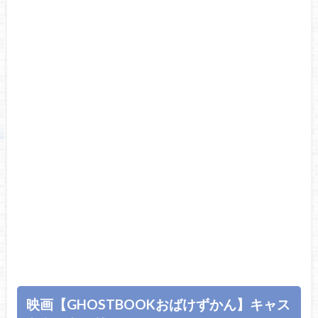
映画【GHOSTBOOKおばけずかん】キャス