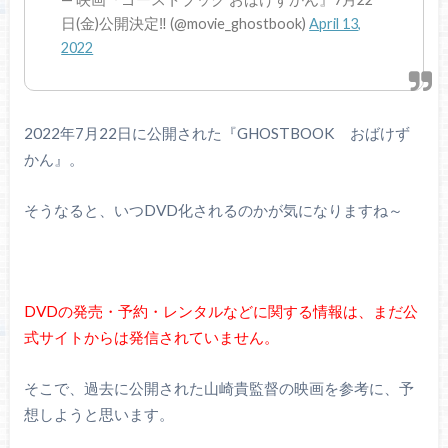
日(金)公開決定‼️ (@movie_ghostbook)
April 13,
2022
2022年7月22日に公開された『GHOSTBOOK おばけず
かん』。
そうなると、いつDVD化されるのかが気になりますね～
DVDの発売・予約・レンタルなどに関する情報は、まだ公
式サイトからは発信されていません。
そこで、過去に公開された山崎貴監督の映画を参考に、予
想しようと思います。