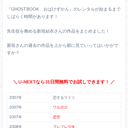
『GHOSTBOOK おばけずかん』のレンタルが始まるまで
しばらく時間があります！
先生役を務める新垣結衣さんの作品をまとめました！
新垣さんの過去の作品を上から順に見ていってはいかがで
すか？
＼ U-NEXTなら31日間無料でお試しできます！ ／
2007年
恋するマドリ
2007年
ワルボロ
2007年
恋空
2008年
フレフレ少女