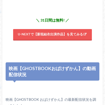
＼ 31日間は無料! ／
U-NEXTで【新垣結衣出演作品】を見てみる
映画【GHOSTBOOKおばけずかん】の動画
配信状況
映画【GHOSTBOOK おばけずかん】の最新配信状況を調