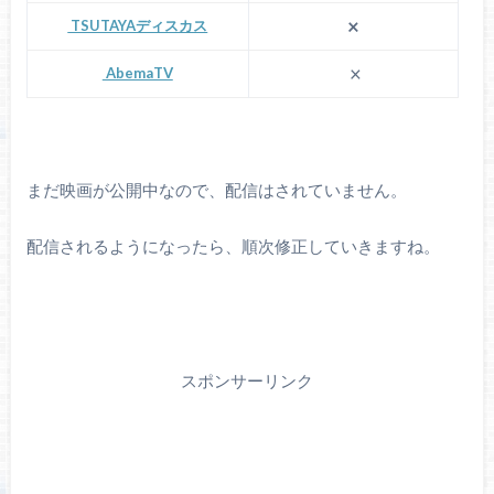
×
TSUTAYAディスカス
×
AbemaTV
まだ映画が公開中なので、配信はされていません。
配信されるようになったら、順次修正していきますね。
スポンサーリンク