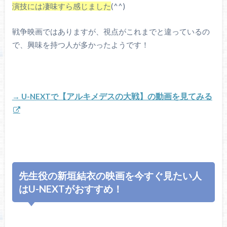
演技には凄味すら感じました
(^^)
戦争映画ではありますが、視点がこれまでと違っているの
で、興味を持つ人が多かったようです！
【アルキメデスの大戦】の動画を見てみる
→ U-NEXTで
先生役の新垣結衣の映画を今すぐ見たい人
はU-NEXTがおすすめ！