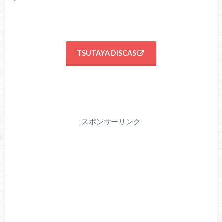
TSUTAYA DISCAS
スポンサーリンク