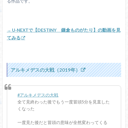
る作品です。
【DESTINY 鎌倉ものがたり】の動画を見
→ U-NEXTで
てみる
アルキメデスの大戦（2019年）
#アルキメデスの大戦
全て見終わった後でもう一度冒頭5分を見直した
くなった
一度見た後だと冒頭の意味が全然変わってくる