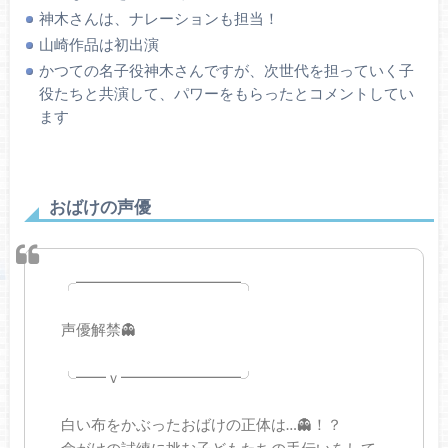
神木さんは、ナレーションも担当！
山崎作品は初出演
かつての名子役神木さんですが、次世代を担っていく子
役たちと共演して、パワーをもらったとコメントしてい
ます
おばけの声優
╭━━━━━━━━━━━╮
声優解禁👻
╰━━ｖ━━━━━━━━╯
白い布をかぶったおばけの正体は…👻！？