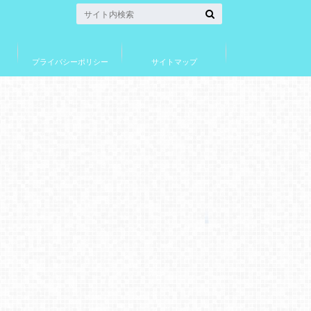
プライバシーポリシー
サイトマップ