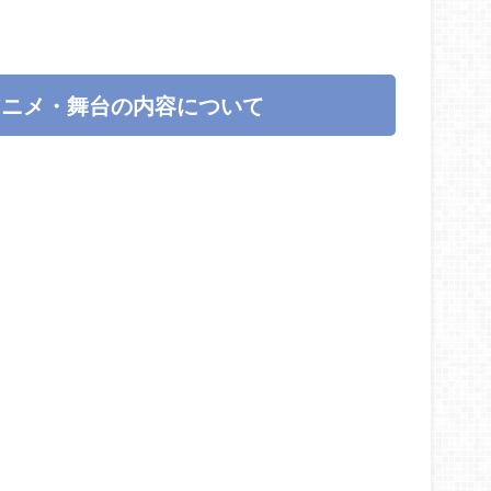
アニメ・舞台の内容について