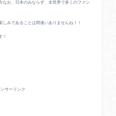
今なお、日本のみならず、全世界で多くのファン
楽しみであることは間違いありませんね！！
す！
ポンサーリンク