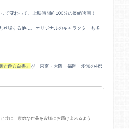
打って変わって、上映時間約100分の長編映画！
も登場する他に、オリジナルのキャラクターも多
幽☆遊☆白書』
が、東京・大阪・福岡・愛知の4都
様と共に、素敵な作品を皆様にお届け出来るよう