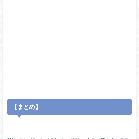
【まとめ】