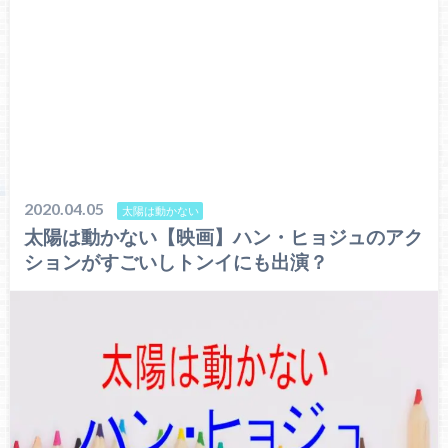
2020.04.05
太陽は動かない
太陽は動かない【映画】ハン・ヒョジュのアク
ションがすごいしトンイにも出演？