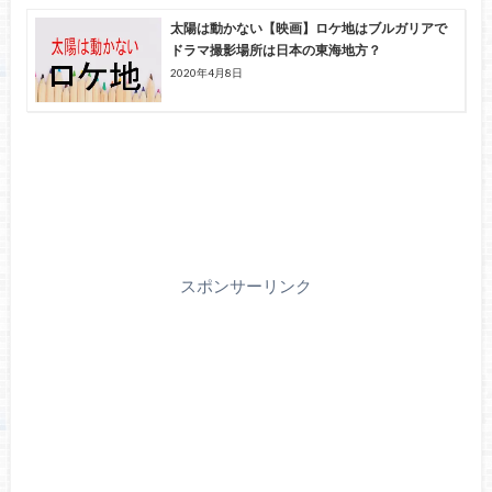
太陽は動かない【映画】ロケ地はブルガリアで
ドラマ撮影場所は日本の東海地方？
2020年4月8日
スポンサーリンク