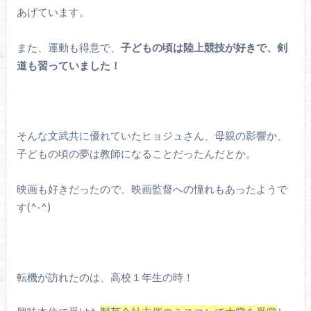
あげています。
また、運動も得意で、
子どもの頃は陸上競技が好きで、剣
道も習っていました！
そんな文武共に優れていたヒョジュさん、母親の影響か、
子どもの頃の夢は教師になることだったんだとか。
映画も好きだったので、映画監督への憧れもあったようで
す(^-^)
転機が訪れたのは、高校１年生の時！