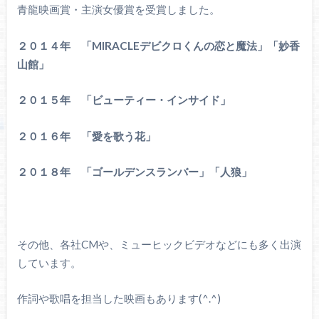
青龍映画賞・主演女優賞を受賞しました。
２０１４年 「MIRACLEデビクロくんの恋と魔法」「妙香
山館」
２０１５年 「ビューティー・インサイド」
２０１６年 「愛を歌う花」
２０１８年 「ゴールデンスランバー」「人狼」
その他、各社CMや、ミューヒックビデオなどにも多く出演
しています。
作詞や歌唱を担当した映画もあります(^.^)