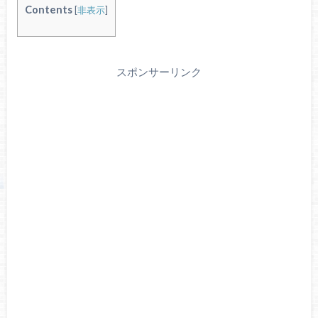
Contents
[
非表示
]
スポンサーリンク