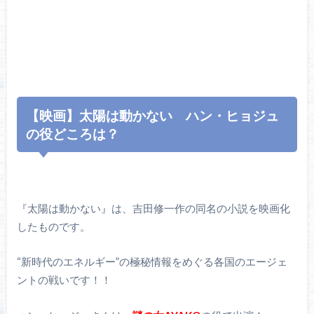
【映画】太陽は動かない ハン・ヒョジュ
の役どころは？
『太陽は動かない』は、吉田修一作の同名の小説を映画化
したものです。
“新時代のエネルギー”の極秘情報をめぐる各国のエージェ
ントの戦いです！！