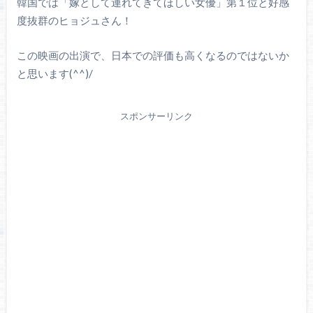
韓国では「嫁として連れてきてほしい女優」第１位と好感
度抜群のヒョジュさん！
この映画の出演で、日本での評価も高くなるのではないか
と思います(^^)/
スポンサーリンク