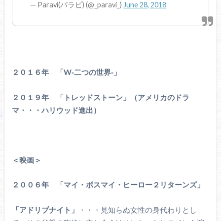
— Paravi(パラビ) (@_paravi_)
June 28, 2018
２０１６年 「W‐二つの世界‐」
２０１９年 「トレッドストーン」（アメリカのドラ
マ・・・ハリウッド進出）
＜映画＞
２００６年 「マイ・ボスマイ・ヒーロー２リターンズ」
「アドリブナイト」
・・・見知らぬ女性の身代わりとし