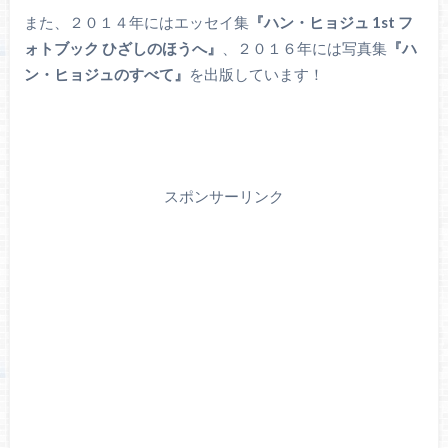
また、２０１４年にはエッセイ集
『ハン・ヒョジュ 1st フ
ォトブック ひざしのほうへ』
、２０１６年には写真集
『ハ
ン・ヒョジュのすべて』
を出版しています！
スポンサーリンク