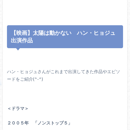
【映画】太陽は動かない ハン・ヒョジュ
出演作品
ハン・ヒョジュさんがこれまで出演してきた作品やエピソ
ードをご紹介(^-^)
＜ドラマ＞
２００５年 「ノンストップ５」