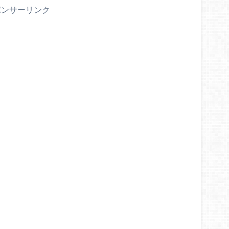
ポンサーリンク