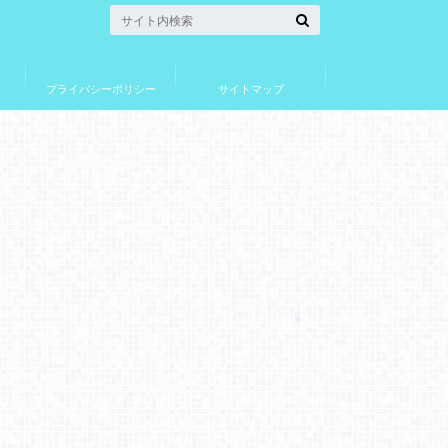
プライバシーポリシー
サイトマップ