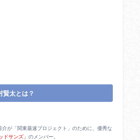
村賢太とは？
涼介が「関東最速プロジェクト」のために、優秀な
ッドサンズ」
のメンバー。