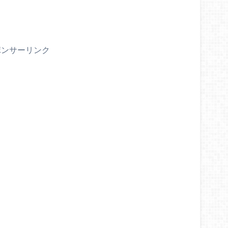
ポンサーリンク