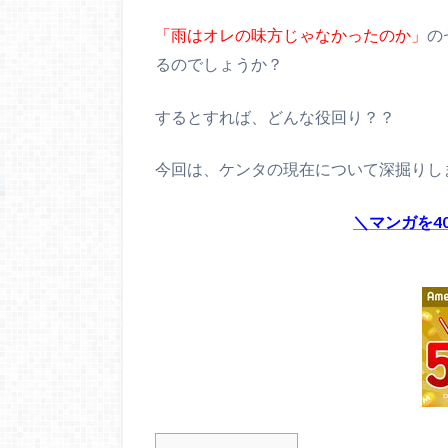
「雨はオレの味方じゃなかったのか」
の
るのでしょうか？
するとすれば、どんな役回り？？
今回は、ケンタの現在について深掘りし
＼マンガを4