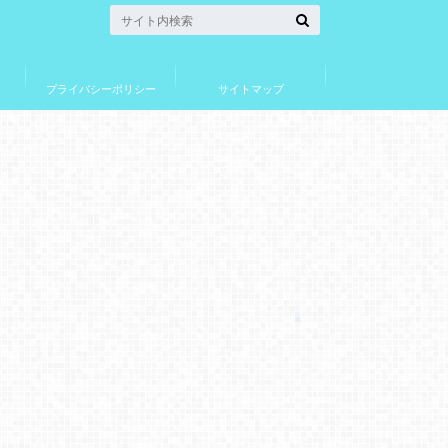
プライバシーポリシー
サイトマップ