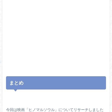
まとめ
今回は映画「ヒノマルソウル」についてリサーチしました