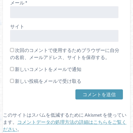
メール
*
サイト
次回のコメントで使用するためブラウザーに自分
の名前、メールアドレス、サイトを保存する。
新しいコメントをメールで通知
新しい投稿をメールで受け取る
このサイトはスパムを低減するために Akismet を使ってい
ます。
コメントデータの処理方法の詳細はこちらをご覧く
ださい
。