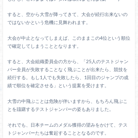
すると、空から大雪が降ってきて、大会が続行出来ないの
ではないかという危機に見舞われます。
大会が中止となってしまえば、このままこの4位という順位
で確定してしまうこととなります。
すると、大会組織委員会の方から、「25人のテストジャン
パー全員が失敗することなく飛ぶことが出来たら、競技を
続行する。もし1人でも失敗したら、1回目のジャンプの成
績で順位を確定させる」という提案を受けます。
大雪の中飛ぶことは危険が伴いますから、もちろん飛ぶこ
とを躊躇するテストジャンパーの姿もありました。
それでも、日本チームのメダル獲得の望みをかけて、テス
トジャンパーたちは奮起することとなるのです。