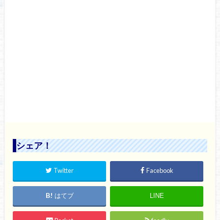
シェア！
Twitter
Facebook
はてブ
LINE