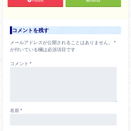
Pocket
feedly
コメントを残す
メールアドレスが公開されることはありません。
*
が付いている欄は必須項目です
コメント
*
名前
*