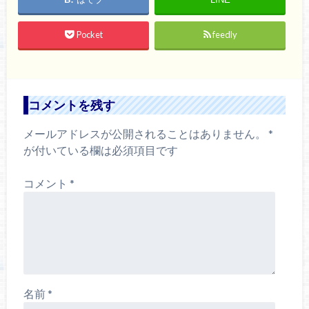
Pocket
feedly
コメントを残す
メールアドレスが公開されることはありません。
*
が付いている欄は必須項目です
コメント
*
名前
*