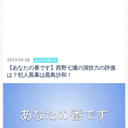
2019.09.08
あなたの番です
【あなたの番です】西野七瀬の演技力の評価
は？犯人黒幕は黒島沙和！