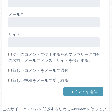
メール
*
サイト
次回のコメントで使用するためブラウザーに自分
の名前、メールアドレス、サイトを保存する。
新しいコメントをメールで通知
新しい投稿をメールで受け取る
このサイトはスパムを低減するために Akismet を使ってい