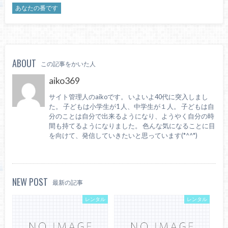
あなたの番です
ABOUT
この記事をかいた人
aiko369
サイト管理人のaikoです。 いよいよ40代に突入しまし
た。 子どもは小学生が1 人、中学生が１人。 子どもは自
分のことは自分で出来るようになり、ようやく自分の時
間も持てるようになりました。 色んな気になることに目
を向けて、発信していきたいと思っています(*^^*)
NEW POST
最新の記事
レンタル
レンタル