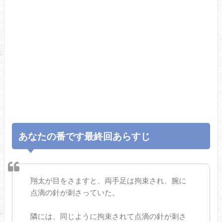
あなたの番です最終回あらすじ
翔太が目をさますと、両手足は拘束され、腕に
点滴の針が刺さっていた。
隣には、同じように拘束されて点滴の針が刺さ