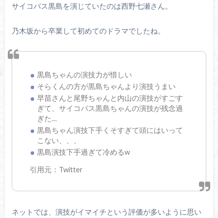
サイコパス黒島を演じていたのは西野七瀬さん。
乃木坂から卒業して初めてのドラマでしたね。
黒島ちゃんの演技力が惜しい
そらくんの方が黒島ちゃんより演技うまい
早苗さんと尾野ちゃんと内山の演技がすごす
ぎて、サイコパス黒島ちゃんの演技が残念過
ぎた…
黒島ちゃん演技下手くそすぎて頭にはいって
こない、、、
黒島演技下手過ぎて冷めるw
引用元：Twitter
ネットでは、演技がイマイチという評価が多いように思い