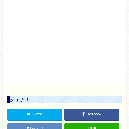
シェア！
Twitter
Facebook
はてブ
LINE