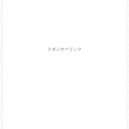
スポンサーリンク