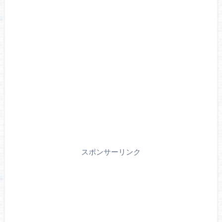
スポンサーリンク