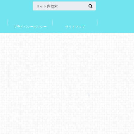
プライバシーポリシー
サイトマップ