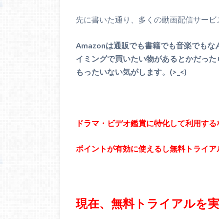
先に書いた通り、多くの動画配信サービ
Amazonは通販でも書籍でも音楽でも
イミングで買いたい物があるとかだった
もったいない気がします。(>_<)
ドラマ・ビデオ鑑賞に特化して利用するな
ポイントが有効に使えるし無料トライア
現在、無料トライアルを実