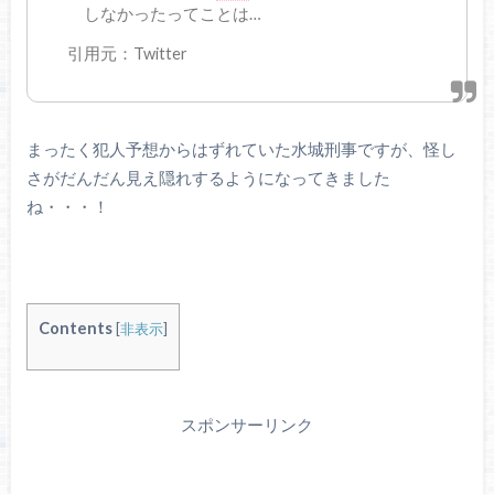
しなかったってことは…
引用元：Twitter
まったく犯人予想からはずれていた水城刑事ですが、怪し
さがだんだん見え隠れするようになってきました
ね・・・！
Contents
[
非表示
]
スポンサーリンク