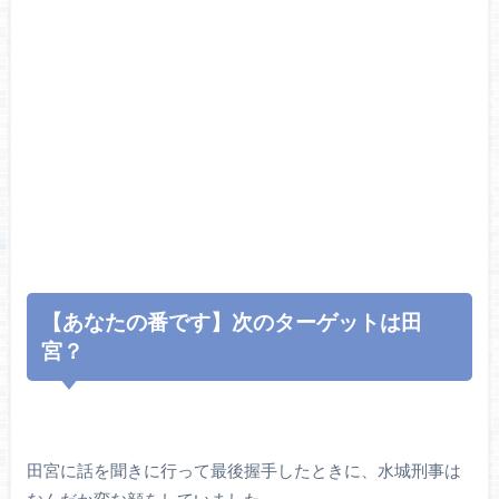
【あなたの番です】次のターゲットは田
宮？
田宮に話を聞きに行って最後握手したときに、水城刑事は
なんだか変な顔をしていました。