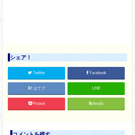
シェア！
Twitter
Facebook
はてブ
LINE
Pocket
feedly
コメントを残す