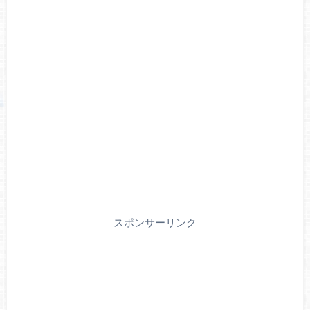
スポンサーリンク