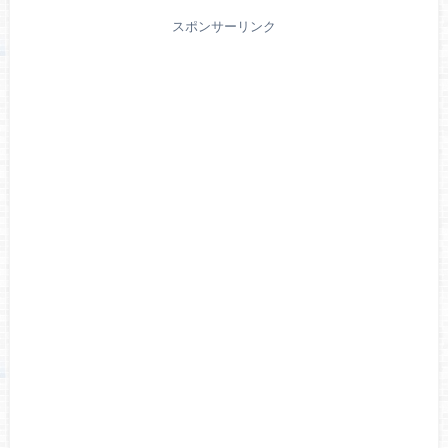
スポンサーリンク