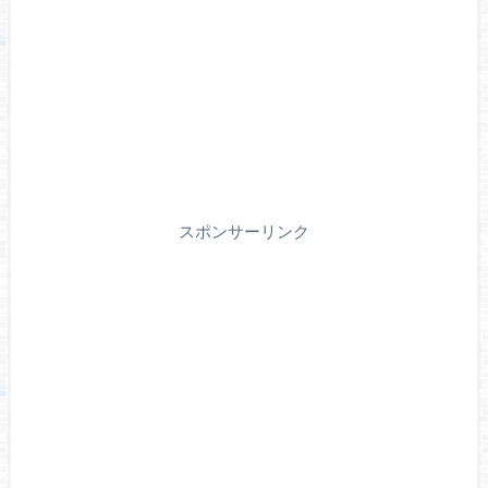
スポンサーリンク