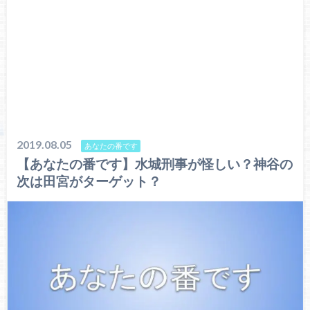
2019.08.05
あなたの番です
【あなたの番です】水城刑事が怪しい？神谷の
次は田宮がターゲット？