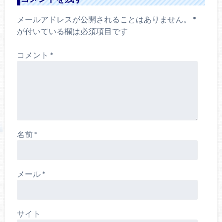
メールアドレスが公開されることはありません。
*
が付いている欄は必須項目です
コメント
*
名前
*
メール
*
サイト