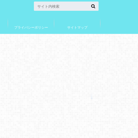
プライバシーポリシー
サイトマップ