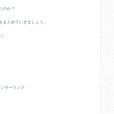
たのか？
をまとめていきましょう。
い。
ポンサーリンク