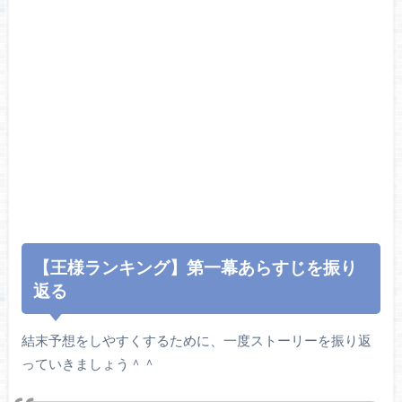
【王様ランキング】第一幕あらすじを振り
返る
結末予想をしやすくするために、一度ストーリーを振り返
っていきましょう＾＾