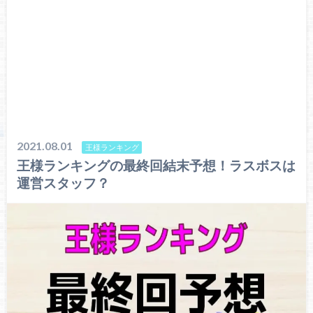
2021.08.01
王様ランキング
王様ランキングの最終回結末予想！ラスボスは
運営スタッフ？