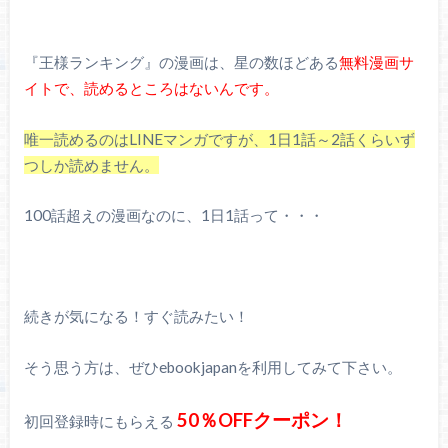
『王様ランキング』の漫画は、星の数ほどある
無料漫画サ
イトで、読めるところはないんです。
唯一読めるのはLINEマンガですが、1日1話～2話くらいず
つしか読めません。
100話超えの漫画なのに、1日1話って・・・
続きが気になる！すぐ読みたい！
そう思う方は、ぜひebookjapanを利用してみて下さい。
50％OFFクーポン！
初回登録時にもらえる