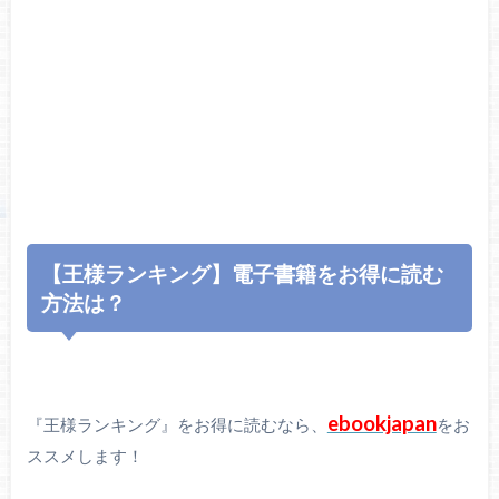
【王様ランキング】電子書籍をお得に読む
方法は？
ebookjapan
『王様ランキング』をお得に読むなら、
をお
ススメします！