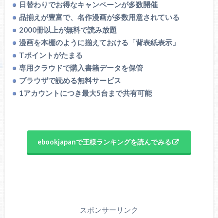
日替わりでお得なキャンペーンが多数開催
品揃えが豊富で、名作漫画が多数用意されている
2000冊以上が無料で読み放題
漫画を本棚のように揃えておける「背表紙表示」
Tポイントがたまる
専用クラウドで購入書籍データを保管
ブラウザで読める無料サービス
1アカウントにつき最大5台まで共有可能
ebookjapanで王様ランキングを読んでみる
スポンサーリンク