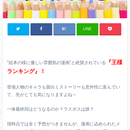
LINE
『王様
“絵本の様に優しい雰囲気の漫画”と絶賛されている
ランキング』！
登場人物のキャラも面白くストーリーも意外性に富んでい
て、先がとても気になりますよね～
一体最終回はどうなるのか？ラスボスは誰？
現時点では全く予想がつきませんが、漫画に込められたメ