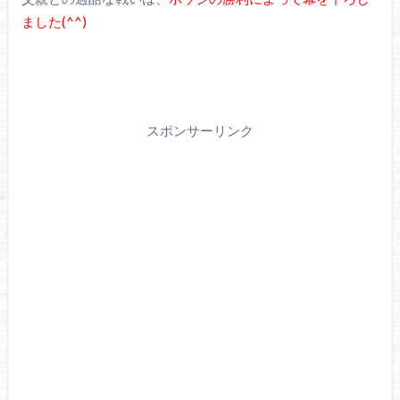
ました(^^)
スポンサーリンク