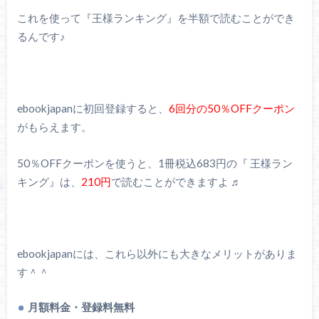
これを使って『王様ランキング』を半額で読むことができ
るんです♪
ebookjapanに初回登録すると、
6回分の50％OFFクーポン
がもらえます。
50％OFFクーポンを使うと、1冊税込683円の『 王様ラン
キング』は、
210円
で読むことができますよ ♬
ebookjapanには、これら以外にも大きなメリットがありま
す＾＾
月額料金・登録料無料