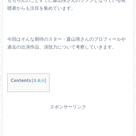
もちろんのことすでに森山瑛さんのファンとなっている視
聴者からも注目を集めています。
今回はそんな期待のスター・森山瑛さんのプロフィールや
過去の出演作品、演技力について考察していきます。
Contents
[
非表示
]
スポンサーリンク