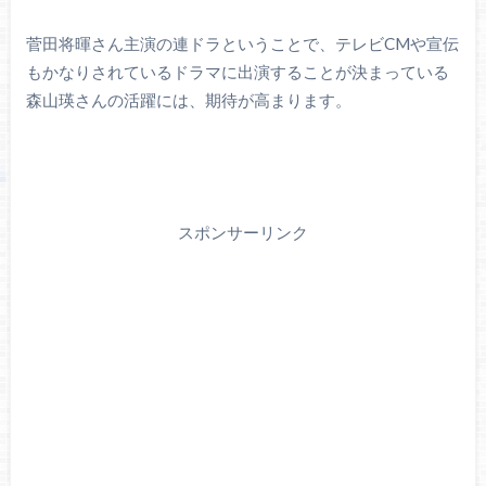
菅田将暉さん主演の連ドラということで、テレビCMや宣伝
もかなりされているドラマに出演することが決まっている
森山瑛さんの活躍には、期待が高まります。
スポンサーリンク