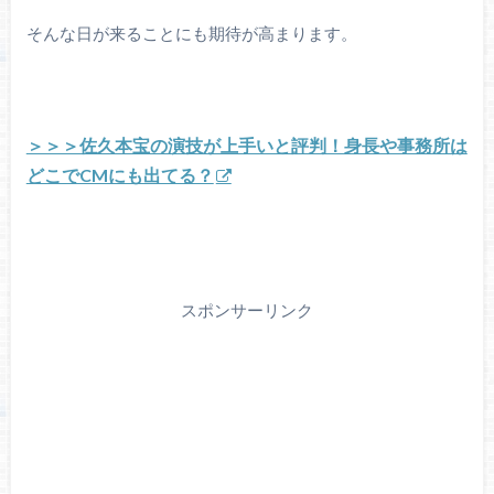
そんな日が来ることにも期待が高まります。
＞＞＞佐久本宝の演技が上手いと評判！身長や事務所は
どこでCMにも出てる？
スポンサーリンク