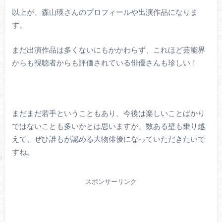
以上が、森山瑛さんのプロフィールや出演作品になりま
す。
まだ出演作品は多くないにもかかわらず、これほど芸能界
からも視聴者からも評価されている俳優さんも珍しい！
まだまだ若手ということもあり、今後は楽しいことばかり
ではないことも多いかとは思いますが、数ある壁も乗り越
えて、ぜひ誰もが認める大物俳優になっていただきたいで
すね。
スポンサーリンク