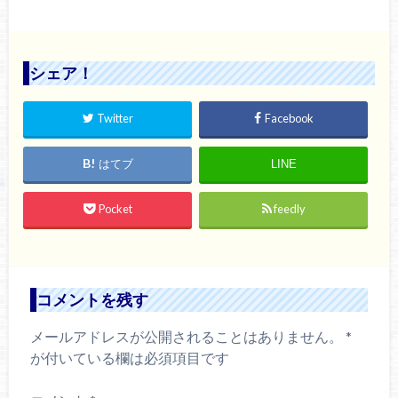
シェア！
Twitter
Facebook
はてブ
LINE
Pocket
feedly
コメントを残す
メールアドレスが公開されることはありません。
*
が付いている欄は必須項目です