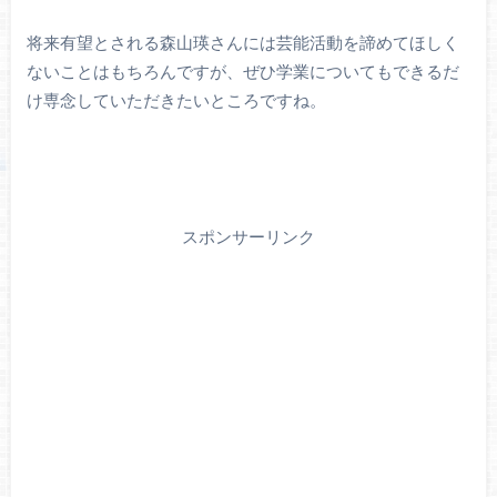
将来有望とされる森山瑛さんには芸能活動を諦めてほしく
ないことはもちろんですが、ぜひ学業についてもできるだ
け専念していただきたいところですね。
スポンサーリンク