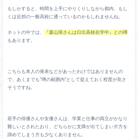
もしかすると、時間を上手にやりくりしながら都内、もし
くは近郊の一般高校に通っているのかもしれませんね。
ネットの中では、
『森山瑛さんは日出高校在学中』との噂
もあります。
こちらも本人の発表などがあったわけではありませんの
で、あくまでも“噂の範囲内”として捉えておく程度が良さ
そうですね。
若手の俳優さんや女優さんは、学業と仕事の両立がかなり
難しいとされたおり、どちらかに支障が出てしまい片方を
諦めてしまう方も少なくありません。