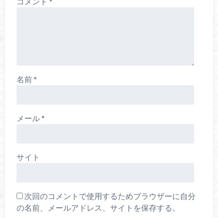
コメント
*
名前
*
メール
*
サイト
次回のコメントで使用するためブラウザーに自分
の名前、メールアドレス、サイトを保存する。