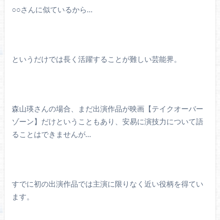
○○さんに似ているから…
というだけでは長く活躍することが難しい芸能界。
森山瑛さんの場合、まだ出演作品が映画【テイクオーバー
ゾーン】だけということもあり、安易に演技力について語
ることはできませんが…
すでに初の出演作品では主演に限りなく近い役柄を得てい
ます。