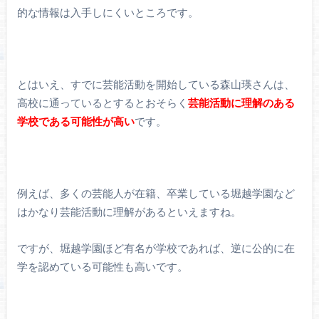
的な情報は入手しにくいところです。
とはいえ、すでに芸能活動を開始している森山瑛さんは、
高校に通っているとするとおそらく
芸能活動に理解のある
学校である可能性が高い
です。
例えば、多くの芸能人が在籍、卒業している堀越学園など
はかなり芸能活動に理解があるといえますね。
ですが、堀越学園ほど有名が学校であれば、逆に公的に在
学を認めている可能性も高いです。