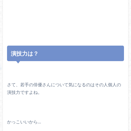
演技力は？
さて、若手の俳優さんについて気になるのはその人個人の
演技力ですよね。
かっこいいから…