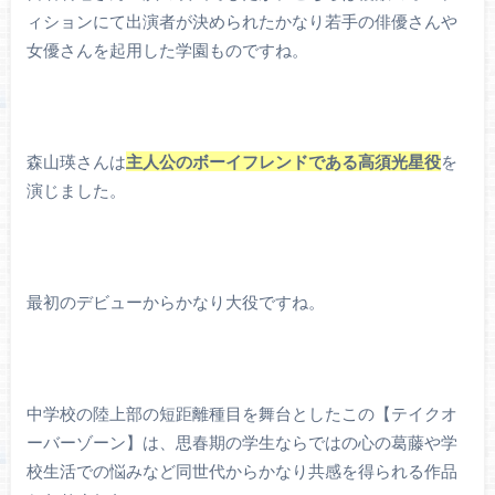
ィションにて出演者が決められたかなり若手の俳優さんや
女優さんを起用した学園ものですね。
森山瑛さんは
主人公のボーイフレンドである高須光星役
を
演じました。
最初のデビューからかなり大役ですね。
中学校の陸上部の短距離種目を舞台としたこの【テイクオ
ーバーゾーン】は、思春期の学生ならではの心の葛藤や学
校生活での悩みなど同世代からかなり共感を得られる作品