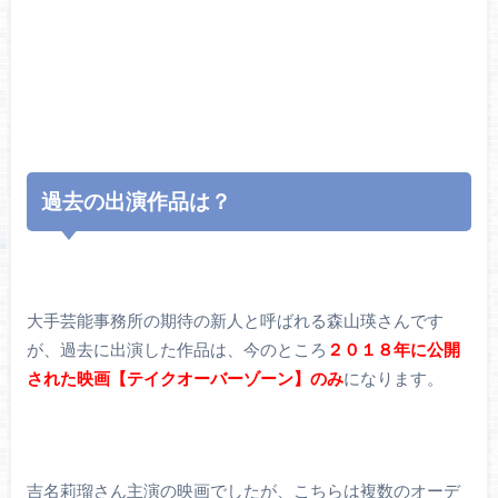
過去の出演作品は？
大手芸能事務所の期待の新人と呼ばれる森山瑛さんです
が、過去に出演した作品は、今のところ
２０１８年に公開
された映画【テイクオーバーゾーン】のみ
になります。
吉名莉瑠さん主演の映画でしたが、こちらは複数のオーデ