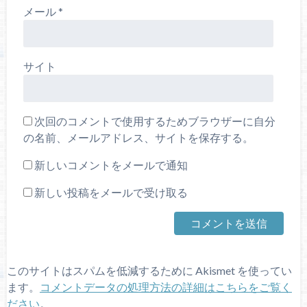
メール
*
サイト
次回のコメントで使用するためブラウザーに自分
の名前、メールアドレス、サイトを保存する。
新しいコメントをメールで通知
新しい投稿をメールで受け取る
このサイトはスパムを低減するために Akismet を使ってい
ます。
コメントデータの処理方法の詳細はこちらをご覧く
ださい
。