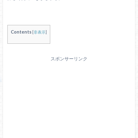
Contents
[
非表示
]
スポンサーリンク