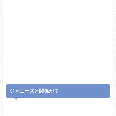
ジャニーズと関係が？