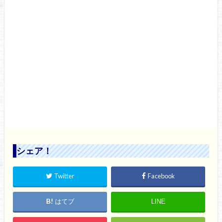
シェア！
Twitter
Facebook
はてブ
LINE