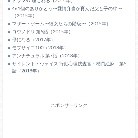
ドラマW 埋もれる（2014年）
461個のありがとう〜愛情弁当が育んだ父と子の絆〜
（2015年）
マザー・ゲーム〜彼女たちの階級〜（2015年）
コウノドリ 第5話（2015年）
母になる（2017年）
モブサイコ100（2018年）
アンナチュラル 第7話（2018年）
サイレント・ヴォイス 行動心理捜査官・楯岡絵麻 第5
話（2018年）
スポンサーリンク