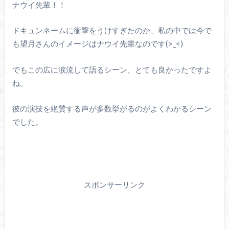
ナウイ先輩！！
ドキュンネームに衝撃をうけすぎたのか、私の中では今で
も望月さんのイメージはナウイ先輩なのです(>_<)
でもこの広に涙流して語るシーン、とても良かったですよ
ね。
彼の演技を絶賛する声が多数挙がるのがよくわかるシーン
でした。
スポンサーリンク