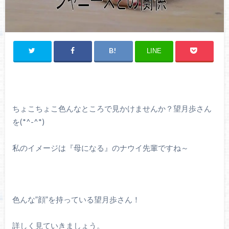
LINE
ちょこちょこ色んなところで見かけませんか？望月歩さん
を(*^-^*)
私のイメージは『母になる』のナウイ先輩ですね～
色んな”顔”を持っている望月歩さん！
詳しく見ていきましょう。