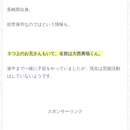
長崎県出身。
佐世保市なのではという情報も。
３つ上の
お兄さんもいて、名前は大西勇哉くん。
途中まで一緒に子役をやっていましたが、現在は芸能活動
はしていないようです。
スポンサーリンク