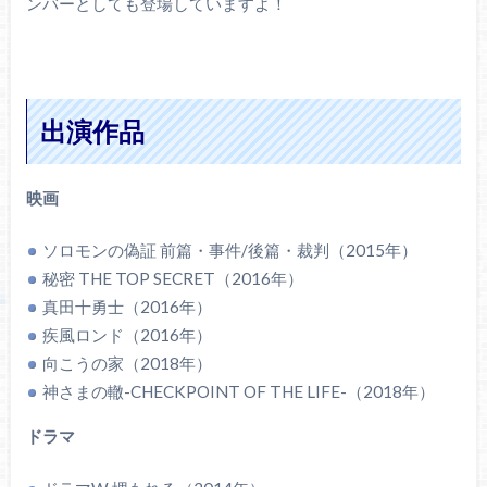
ンバーとしても登場していますよ！
出演作品
映画
ソロモンの偽証 前篇・事件/後篇・裁判（2015年）
秘密 THE TOP SECRET（2016年）
真田十勇士（2016年）
疾風ロンド（2016年）
向こうの家（2018年）
神さまの轍-CHECKPOINT OF THE LIFE-（2018年）
ドラマ