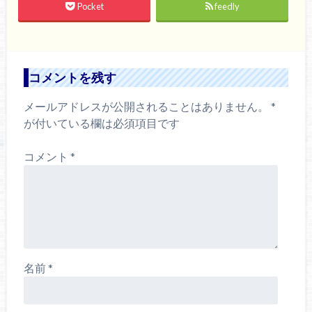
Pocket
feedly
コメントを残す
メールアドレスが公開されることはありません。
*
が付いている欄は必須項目です
コメント
*
名前
*