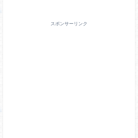
スポンサーリンク