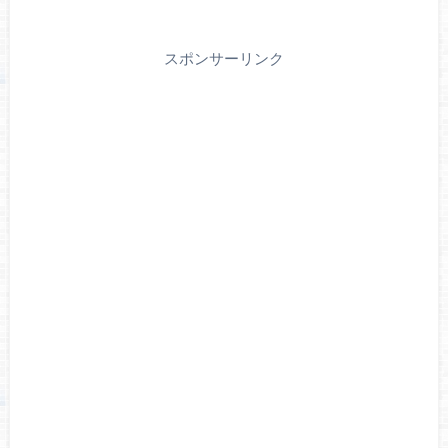
スポンサーリンク