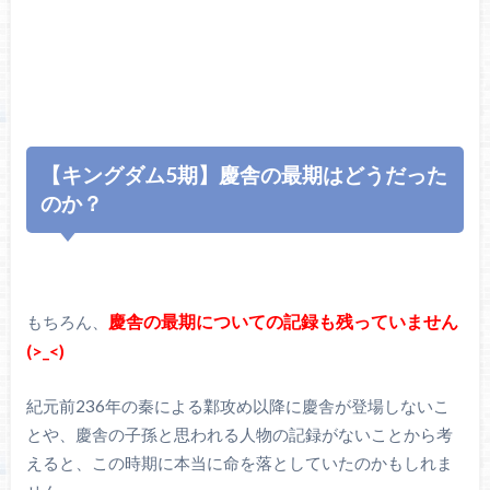
【キングダム5期】慶舎の最期はどうだった
のか？
慶舎の最期についての記録も残っていません
もちろん、
(>_<)
紀元前236年の秦による鄴攻め以降に慶舎が登場しないこ
とや、慶舎の子孫と思われる人物の記録がないことから考
えると、この時期に本当に命を落としていたのかもしれま