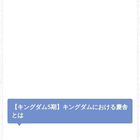
【キングダム5期】キングダムにおける慶舎
とは