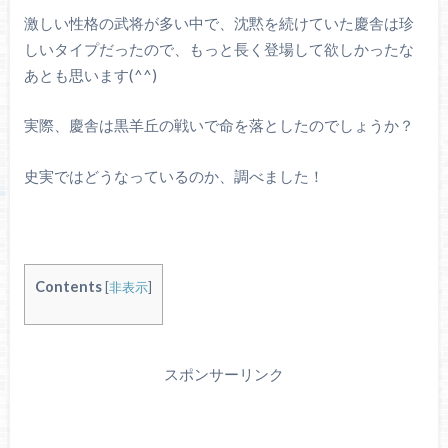
激しい性格の武将が多い中で、沈黙を続けていた慶舎は珍
しいタイプだったので、もっと長く登場して欲しかったな
あとも思います(^^)
実際、慶舎は黒羊丘の戦いで命を落としたのでしょうか？
史実ではどうなっているのか、調べました！
Contents
[
非表示
]
スポンサーリンク