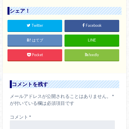
シェア！
Twitter
Facebook
はてブ
LINE
Pocket
feedly
コメントを残す
メールアドレスが公開されることはありません。
*
が付いている欄は必須項目です
コメント
*