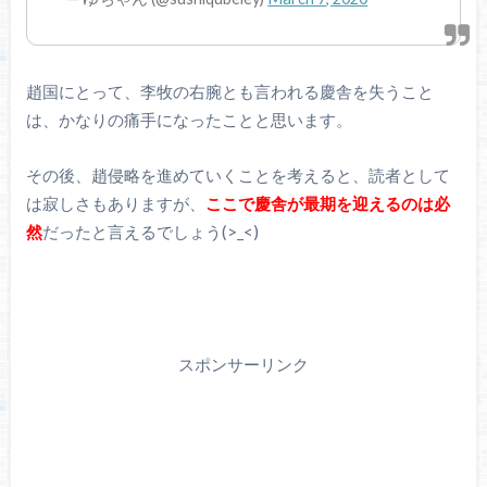
趙国にとって、李牧の右腕とも言われる慶舎を失うこと
は、かなりの痛手になったことと思います。
その後、趙侵略を進めていくことを考えると、読者として
は寂しさもありますが、
ここで慶舎が最期を迎えるのは必
然
だったと言えるでしょう(>_<)
スポンサーリンク